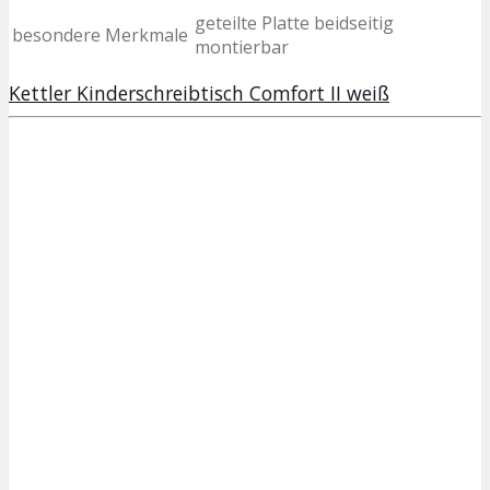
geteilte Platte beidseitig
besondere Merkmale
montierbar
Kettler Kinderschreibtisch Comfort II weiß