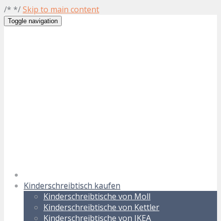
/* */
Skip to main content
Toggle navigation
Kinderschreibtisch kaufen
Kinderschreibtische von Moll
Kinderschreibtische von Kettler
Kinderschreibtische von IKEA