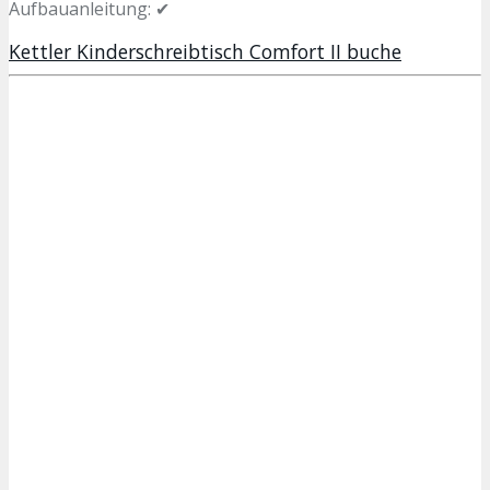
Aufbauanleitung: ✔
Kettler Kinderschreibtisch Comfort II buche