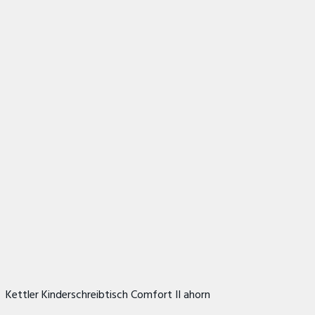
Kettler Kinderschreibtisch Comfort II ahorn