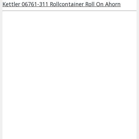
Kettler 06761-311 Rollcontainer Roll On Ahorn