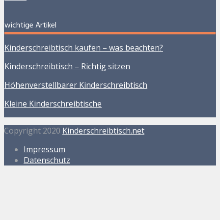
wichtige Artikel
Kinderschreibtisch kaufen – was beachten?
Kinderschreibtisch – Richtig sitzen
Höhenverstellbarer Kinderschreibtisch
Kleine Kinderschreibtische
Copyright 2020
Kinderschreibtisch.net
Impressum
Datenschutz