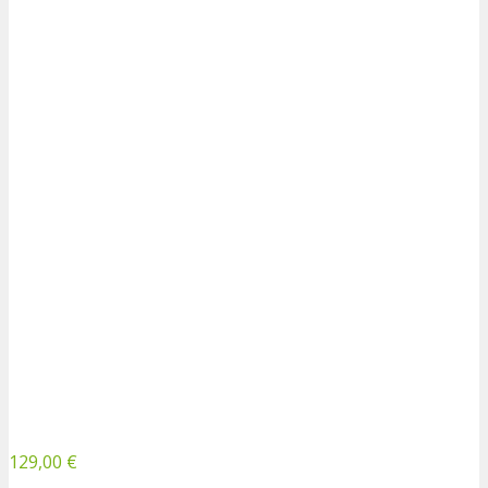
129,00 €