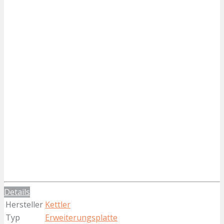
Details
Hersteller
Kettler
Typ
Erweiterungsplatte