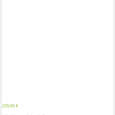
239,00 €