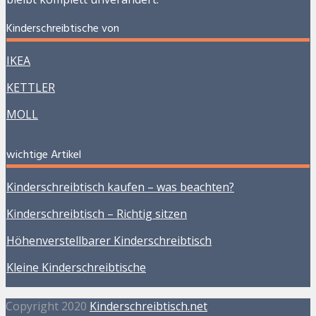
Kinderschreibtische von
IKEA
KETTLER
MOLL
wichtige Artikel
Kinderschreibtisch kaufen – was beachten?
Kinderschreibtisch – Richtig sitzen
Höhenverstellbarer Kinderschreibtisch
Kleine Kinderschreibtische
Copyright 2020
Kinderschreibtisch.net