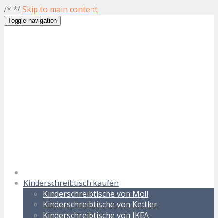
/* */
Skip to main content
Toggle navigation
Kinderschreibtisch kaufen
Kinderschreibtische von Moll
Kinderschreibtische von Kettler
Kinderschreibtische von IKEA