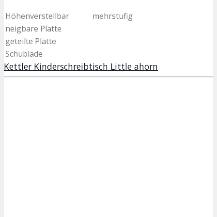
Höhenverstellbar
mehrstufig
neigbare Platte
geteilte Platte
Schublade
Kettler Kinderschreibtisch Little ahorn