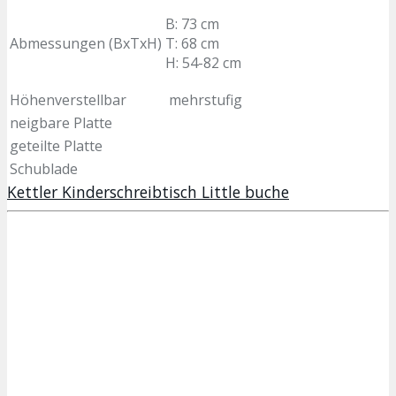
B: 73 cm
Abmessungen (BxTxH)
T: 68 cm
H: 54-82 cm
Höhenverstellbar
mehrstufig
neigbare Platte
geteilte Platte
Schublade
Kettler Kinderschreibtisch Little buche