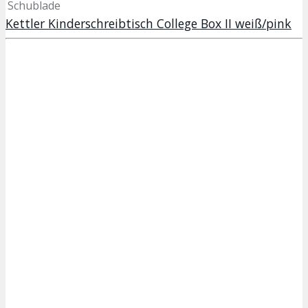
Schublade
Kettler Kinderschreibtisch College Box II weiß/pink