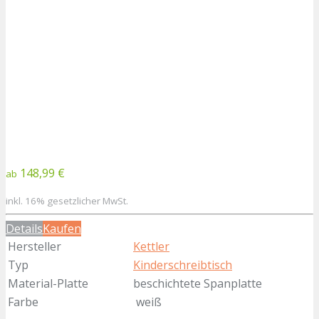
148,99 €
ab
inkl. 16% gesetzlicher MwSt.
Details
Kaufen
Hersteller
Kettler
Typ
Kinderschreibtisch
Material-Platte
beschichtete Spanplatte
Farbe
weiß