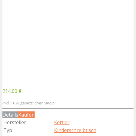
214,00 €
inkl. 16% gesetzlicher MwSt.
Details
Kaufen
Hersteller
Kettler
Typ
Kinderschreibtisch