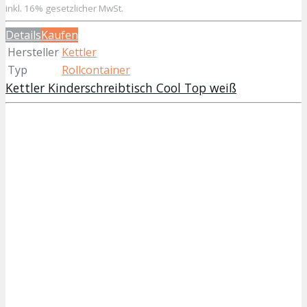
inkl. 16% gesetzlicher MwSt.
Details
Kaufen
Hersteller
Kettler
Typ
Rollcontainer
Kettler Kinderschreibtisch Cool Top weiß