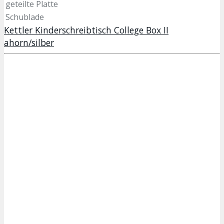
geteilte Platte
Schublade
Kettler Kinderschreibtisch College Box II
ahorn/silber