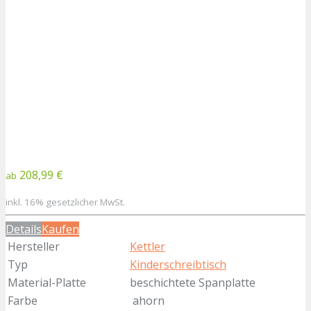
208,99 €
ab
inkl. 16% gesetzlicher MwSt.
Details
Kaufen
Hersteller
Kettler
Typ
Kinderschreibtisch
Material-Platte
beschichtete Spanplatte
Farbe
ahorn