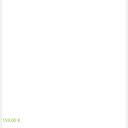
159,00 €