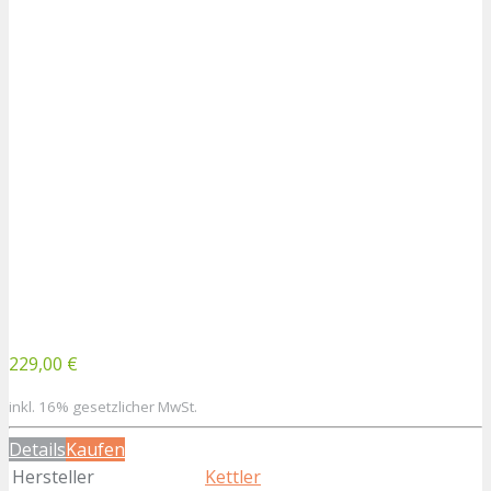
229,00 €
inkl. 16% gesetzlicher MwSt.
Details
Kaufen
Hersteller
Kettler