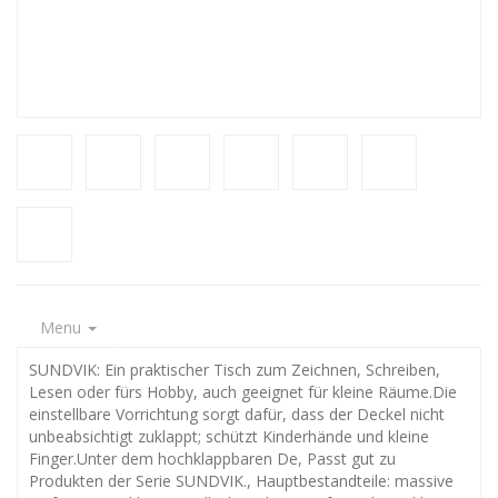
Menu
SUNDVIK: Ein praktischer Tisch zum Zeichnen, Schreiben,
Lesen oder fürs Hobby, auch geeignet für kleine Räume.Die
einstellbare Vorrichtung sorgt dafür, dass der Deckel nicht
unbeabsichtigt zuklappt; schützt Kinderhände und kleine
Finger.Unter dem hochklappbaren De, Passt gut zu
Produkten der Serie SUNDVIK., Hauptbestandteile: massive