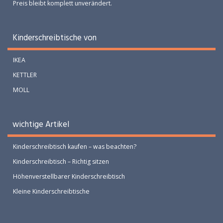
Preis bleibt komplett unverändert.
Kinderschreibtische von
IKEA
KETTLER
MOLL
wichtige Artikel
Kinderschreibtisch kaufen – was beachten?
Kinderschreibtisch – Richtig sitzen
Höhenverstellbarer Kinderschreibtisch
Kleine Kinderschreibtische