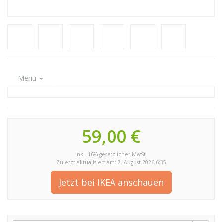
Menu
59,00 €
inkl. 16% gesetzlicher MwSt.
Zuletzt aktualisiert am: 7. August 2026 6:35
Jetzt bei IKEA anschauen