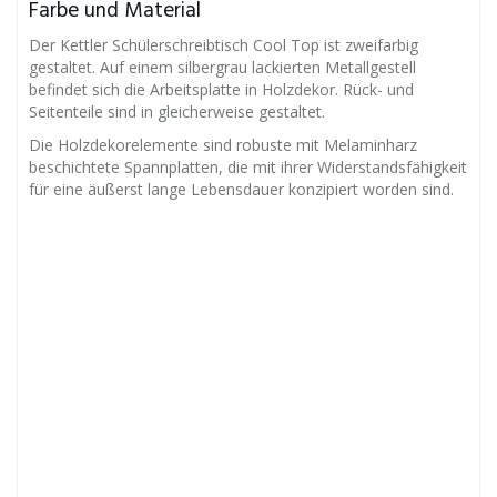
Farbe und Material
Der Kettler Schülerschreibtisch Cool Top ist zweifarbig
gestaltet. Auf einem silbergrau lackierten Metallgestell
befindet sich die Arbeitsplatte in Holzdekor. Rück- und
Seitenteile sind in gleicherweise gestaltet.
Die Holzdekorelemente sind robuste mit Melaminharz
beschichtete Spannplatten, die mit ihrer Widerstandsfähigkeit
für eine äußerst lange Lebensdauer konzipiert worden sind.