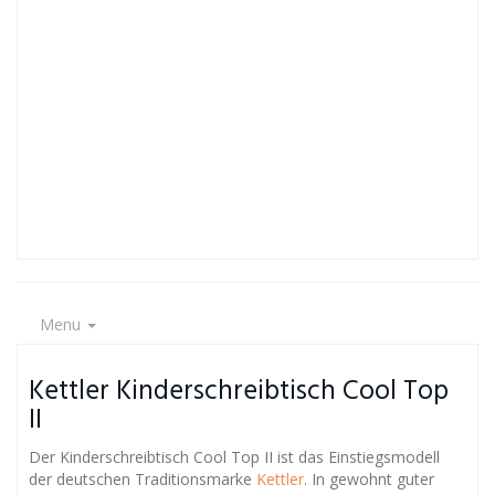
Menu
Kettler Kinderschreibtisch Cool Top
II
Der Kinderschreibtisch Cool Top II ist das Einstiegsmodell
der deutschen Traditionsmarke
Kettler
. In gewohnt guter