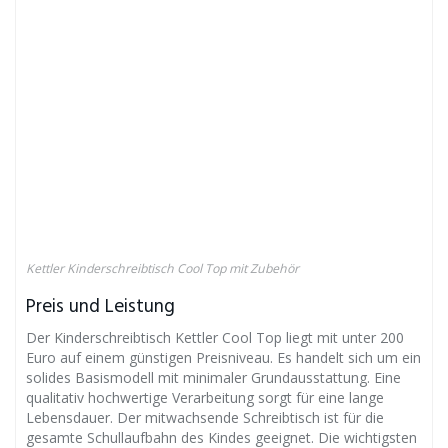
Kettler Kinderschreibtisch Cool Top mit Zubehör
Preis und Leistung
Der Kinderschreibtisch Kettler Cool Top liegt mit unter 200
Euro auf einem günstigen Preisniveau. Es handelt sich um ein
solides Basismodell mit minimaler Grundausstattung. Eine
qualitativ hochwertige Verarbeitung sorgt für eine lange
Lebensdauer. Der mitwachsende Schreibtisch ist für die
gesamte Schullaufbahn des Kindes geeignet. Die wichtigsten