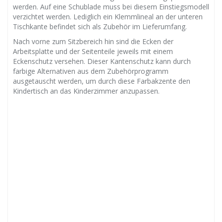
werden. Auf eine Schublade muss bei diesem Einstiegsmodell
verzichtet werden. Lediglich ein Klemmlineal an der unteren
Tischkante befindet sich als Zubehör im Lieferumfang.
Nach vorne zum Sitzbereich hin sind die Ecken der
Arbeitsplatte und der Seitenteile jeweils mit einem
Eckenschutz versehen. Dieser Kantenschutz kann durch
farbige Alternativen aus dem Zubehörprogramm
ausgetauscht werden, um durch diese Farbakzente den
Kindertisch an das Kinderzimmer anzupassen.