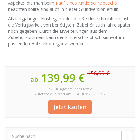
Aspekte, die man beim
Kauf eines Kinderschreibtischs
beachten sollte sind auch in dieser Grundversion erfüllt.
Als langjähriges Einstiegsmodell der Kettler Schreibtische ist
die Verfügbarkeit von benötigtem Zubehör auch Jahre später
noch gegeben. Durch die Erweiterungen aus dem
Zubehörsortiment kann der Kinderschreibtisch sinnvoll im
passenden Holzdekor ergänzt werden.
156,99 €
139,99 €
ab
inkl. 16% gesetzlicher MwSt.
Zuletzt aktualisiert am: 6. August 2026 11:32
Jetzt kaufen