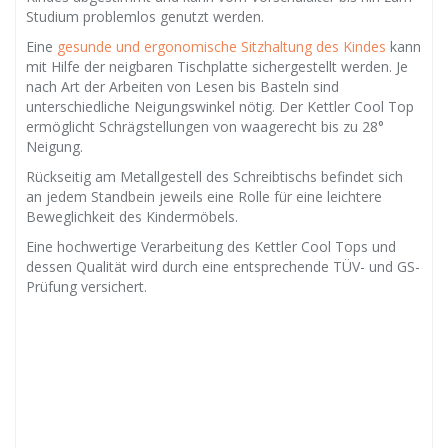
Studium problemlos genutzt werden.
Eine
gesunde und ergonomische Sitzhaltung des Kindes
kann
mit Hilfe der neigbaren Tischplatte sichergestellt werden. Je
nach Art der Arbeiten von Lesen bis Basteln sind
unterschiedliche Neigungswinkel nötig. Der Kettler Cool Top
ermöglicht Schrägstellungen von waagerecht bis zu 28°
Neigung.
Rückseitig am Metallgestell des Schreibtischs befindet sich
an jedem Standbein jeweils eine Rolle für eine leichtere
Beweglichkeit des Kindermöbels.
Eine hochwertige Verarbeitung des Kettler Cool Tops und
dessen Qualität wird durch eine entsprechende TÜV- und GS-
Prüfung versichert.