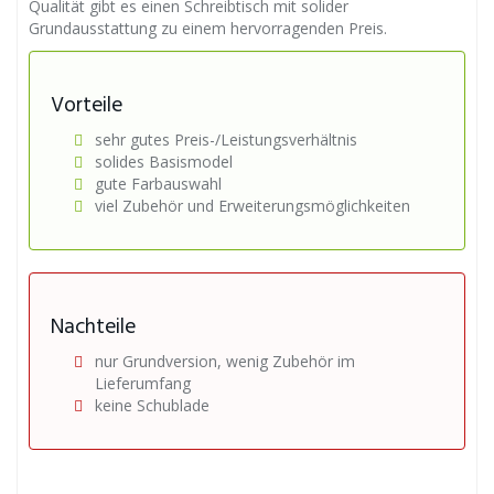
Qualität gibt es einen Schreibtisch mit solider
Grundausstattung zu einem hervorragenden Preis.
Vorteile
sehr gutes Preis-/Leistungsverhältnis
solides Basismodel
gute Farbauswahl
viel Zubehör und Erweiterungsmöglichkeiten
Nachteile
nur Grundversion, wenig Zubehör im
Lieferumfang
keine Schublade