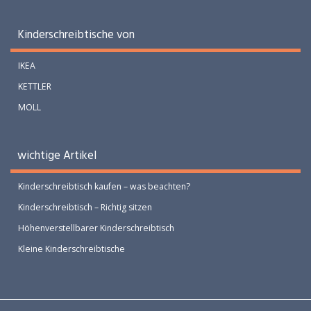
Kinderschreibtische von
IKEA
KETTLER
MOLL
wichtige Artikel
Kinderschreibtisch kaufen – was beachten?
Kinderschreibtisch – Richtig sitzen
Höhenverstellbarer Kinderschreibtisch
Kleine Kinderschreibtische