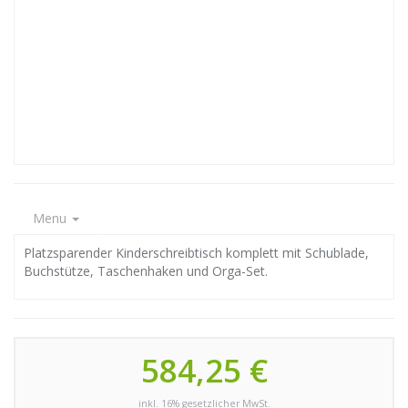
Menu
Platzsparender Kinderschreibtisch komplett mit Schublade,
Buchstütze, Taschenhaken und Orga-Set.
584,25 €
inkl. 16% gesetzlicher MwSt.